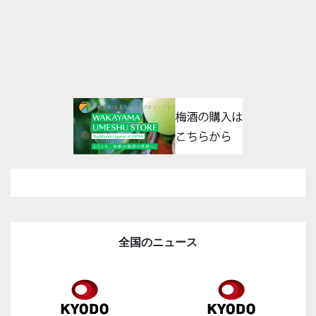
全国のニュース