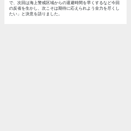
で、次回は海上警戒区域からの退避時間を早くするなど今回
の反省を生かし、次こそは期待に応えられよう全力を尽くし
たい」と決意を語りました。