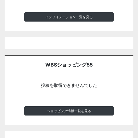
インフォメーション一覧を見る
WBSショッピング55
投稿を取得できませんでした
ショッピング情報一覧を見る