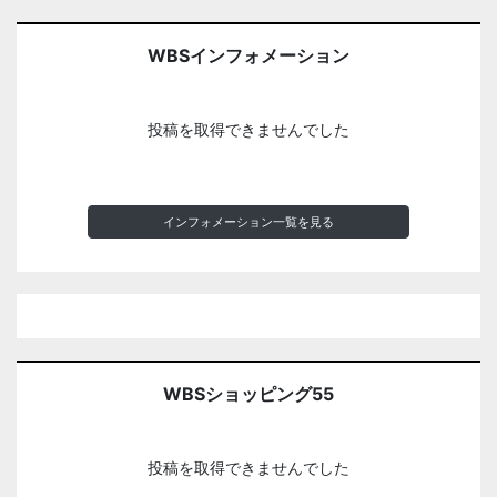
WBSインフォメーション
投稿を取得できませんでした
インフォメーション一覧を見る
WBSショッピング55
投稿を取得できませんでした