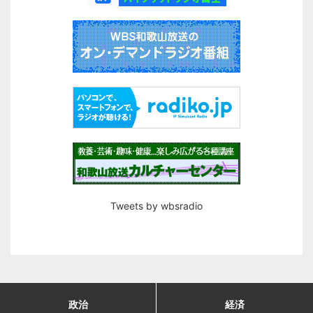
Tweets by wbsradio
政治
経済