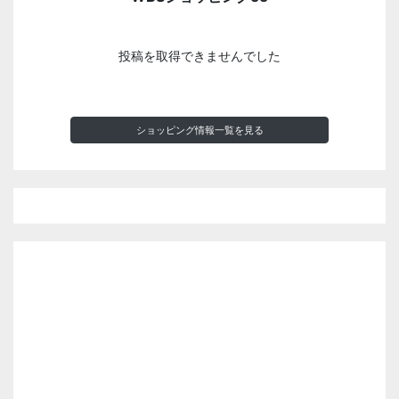
投稿を取得できませんでした
ショッピング情報一覧を見る