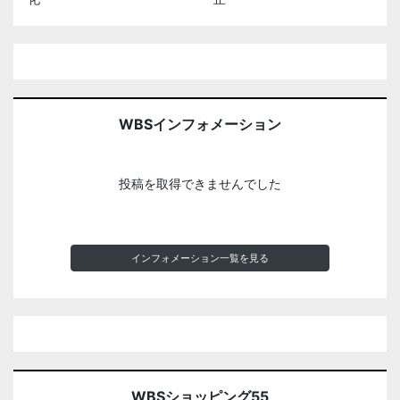
WBSインフォメーション
投稿を取得できませんでした
インフォメーション一覧を見る
WBSショッピング55