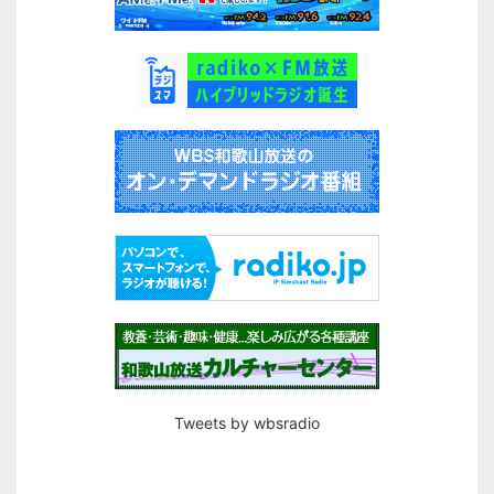
Tweets by wbsradio