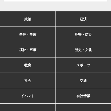
政治
経済
事件・事故
災害・防災
福祉・医療
歴史・文化
教育
スポーツ
社会
交通
イベント
会社情報