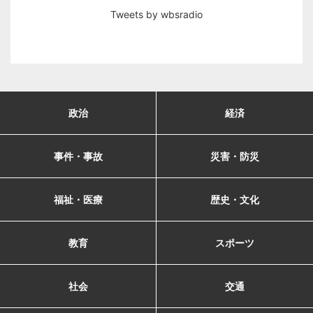
Tweets by wbsradio
政治
経済
事件・事故
災害・防災
福祉・医療
歴史・文化
教育
スポーツ
社会
交通