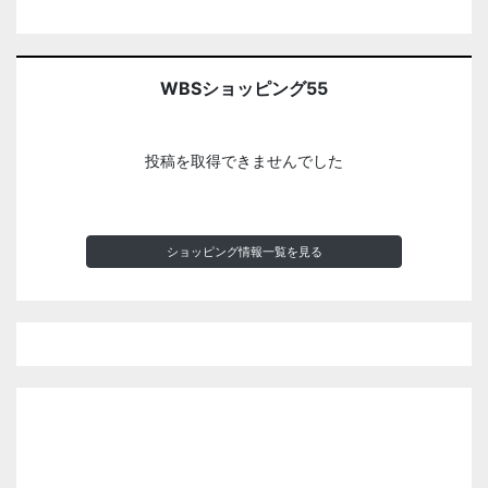
WBSショッピング55
投稿を取得できませんでした
ショッピング情報一覧を見る