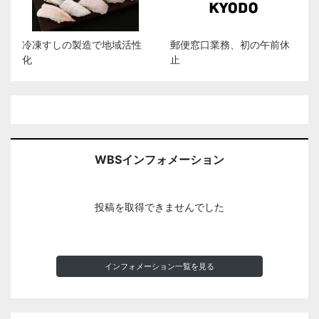
冷凍すしの製造で地域活性
郵便窓口業務、初の午前休
化
止
WBSインフォメーション
投稿を取得できませんでした
インフォメーション一覧を見る