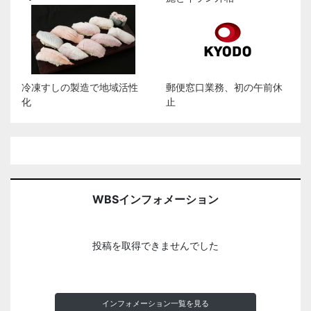
冷凍すしの製造で地域活性
郵便窓口業務、初の午前休
化
止
WBSインフォメーション
投稿を取得できませんでした
インフォメーション一覧を見る