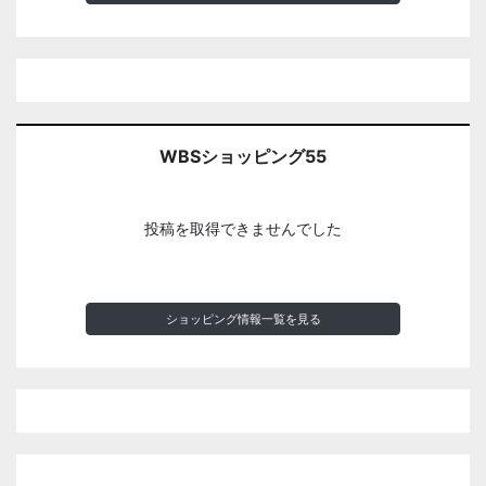
WBSショッピング55
投稿を取得できませんでした
ショッピング情報一覧を見る