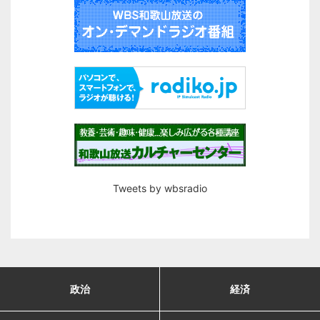
Tweets by wbsradio
政治
経済