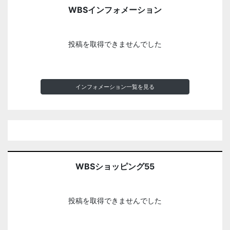
WBSインフォメーション
投稿を取得できませんでした
インフォメーション一覧を見る
WBSショッピング55
投稿を取得できませんでした