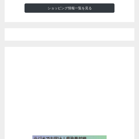
ショッピング情報一覧を見る