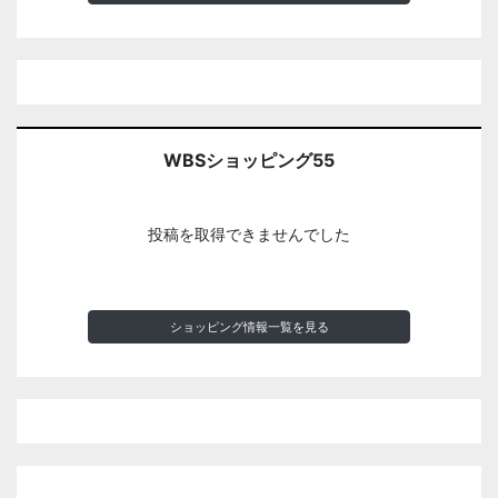
WBSショッピング55
投稿を取得できませんでした
ショッピング情報一覧を見る