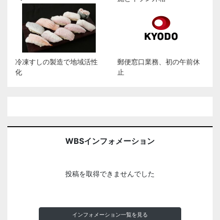
冷凍すしの製造で地域活性
郵便窓口業務、初の午前休
化
止
WBSインフォメーション
投稿を取得できませんでした
インフォメーション一覧を見る