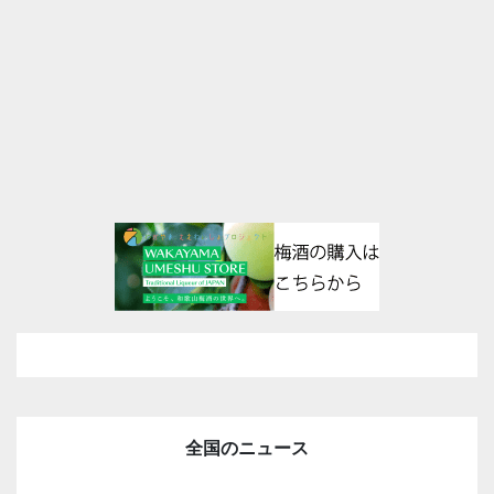
全国のニュース