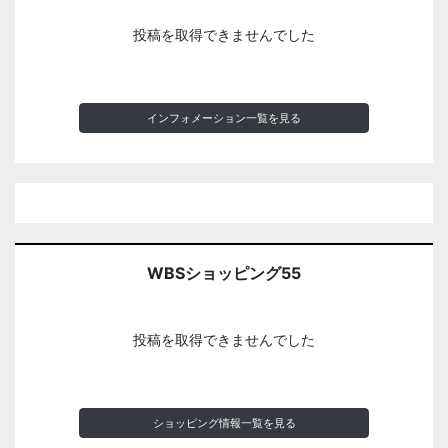
投稿を取得できませんでした
インフォメーション一覧を見る
WBSショッピング55
投稿を取得できませんでした
ショッピング情報一覧を見る