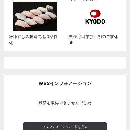
冷凍すしの製造で地域活性
郵便窓口業務、初の午前休
化
止
WBSインフォメーション
投稿を取得できませんでした
インフォメーション一覧を見る