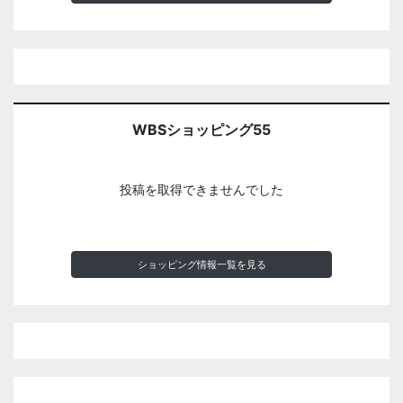
WBSショッピング55
投稿を取得できませんでした
ショッピング情報一覧を見る