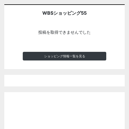
WBSショッピング55
投稿を取得できませんでした
ショッピング情報一覧を見る