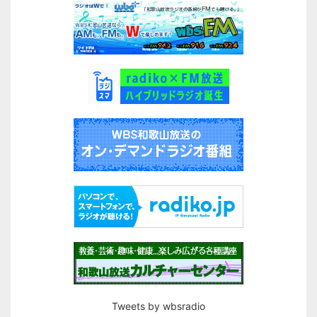
Tweets by wbsradio