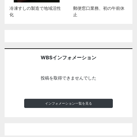
冷凍すしの製造で地域活性
郵便窓口業務、初の午前休
化
止
WBSインフォメーション
投稿を取得できませんでした
インフォメーション一覧を見る