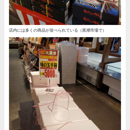
店内には多くの商品が並べられている（黒潮市場で）