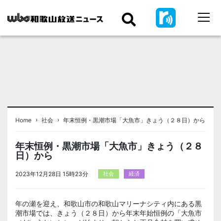
›
›
Home
社会
年末恒例・黒潮市場「大魚市」きょう（２８日）から
年末恒例・黒潮市場「大魚市」きょう（２８
日）から
2023年12月28日 15時23分
社会
経済
年の瀬を迎え、和歌山市の和歌山マリーナシティ内にある黒
潮市場では、きょう（２８日）から年末年始恒例の「大魚市