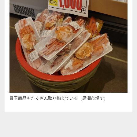
目玉商品もたくさん取り揃えている（黒潮市場で）