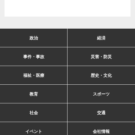
政治
経済
事件・事故
災害・防災
福祉・医療
歴史・文化
教育
スポーツ
社会
交通
イベント
会社情報