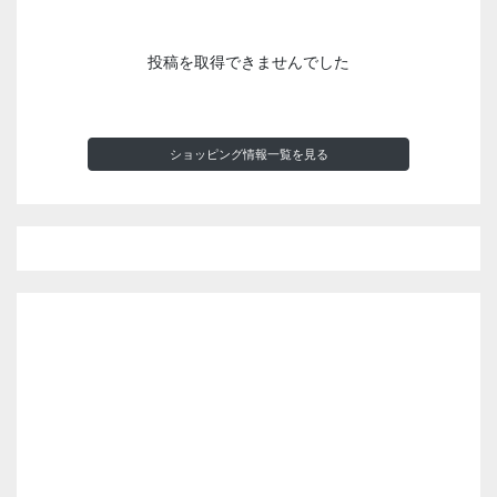
投稿を取得できませんでした
ショッピング情報一覧を見る