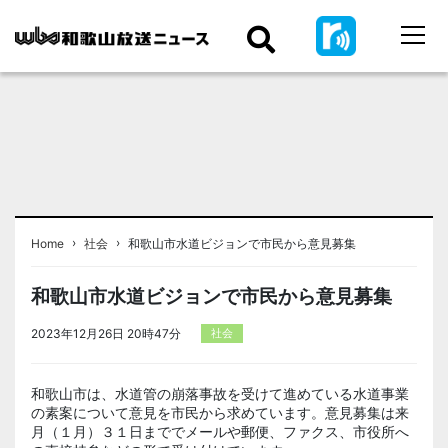
›
›
Home
社会
和歌山市水道ビジョンで市民から意見募集
和歌山市水道ビジョンで市民から意見募集
2023年12月26日 20時47分
社会
和歌山市は、水道管の崩落事故を受けて進めている水道事業
の素案について意見を市民から求めています。意見募集は来
月（１月）３１日まででメールや郵便、ファクス、市役所へ