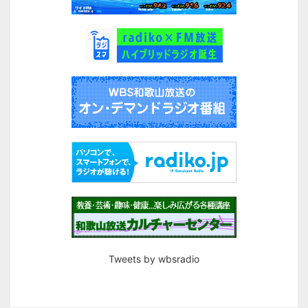
Tweets by wbsradio