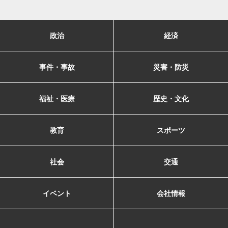
政治
経済
事件・事故
災害・防災
福祉・医療
歴史・文化
教育
スポーツ
社会
交通
イベント
会社情報