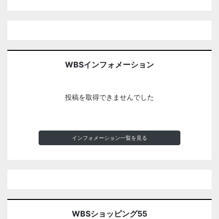
WBSインフォメーション
投稿を取得できませんでした
インフォメーション一覧を見る
WBSショッピング55