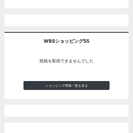
WBSショッピング55
投稿を取得できませんでした
ショッピング情報一覧を見る