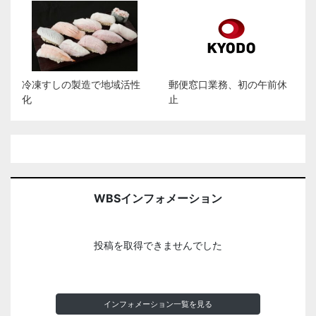
冷凍すしの製造で地域活性
郵便窓口業務、初の午前休
化
止
WBSインフォメーション
投稿を取得できませんでした
インフォメーション一覧を見る