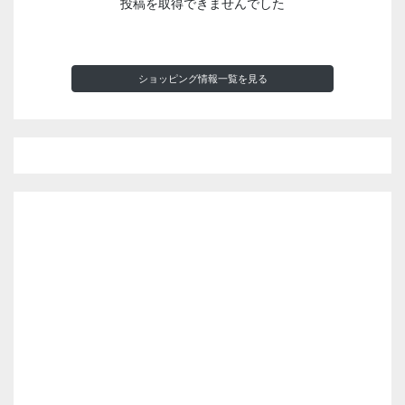
投稿を取得できませんでした
ショッピング情報一覧を見る