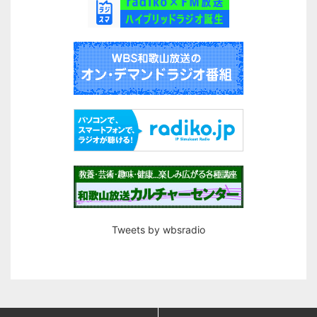
Tweets by wbsradio