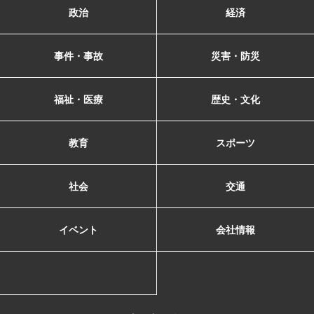
政治
経済
事件・事故
災害・防災
福祉・医療
歴史・文化
教育
スポーツ
社会
交通
イベント
会社情報