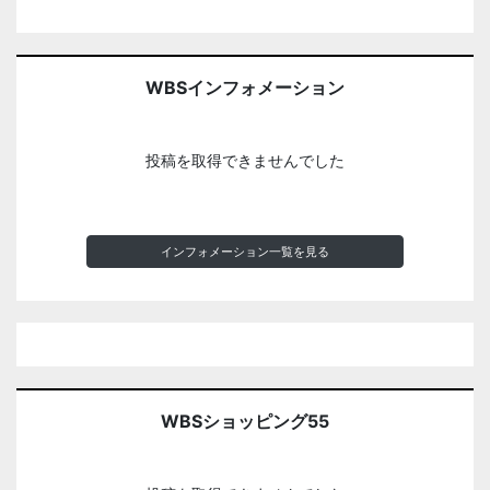
WBSインフォメーション
投稿を取得できませんでした
インフォメーション一覧を見る
WBSショッピング55