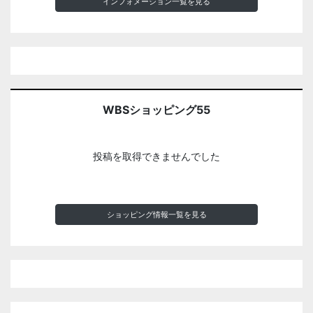
インフォメーション一覧を見る
WBSショッピング55
投稿を取得できませんでした
ショッピング情報一覧を見る