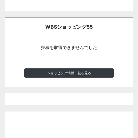
WBSショッピング55
投稿を取得できませんでした
ショッピング情報一覧を見る