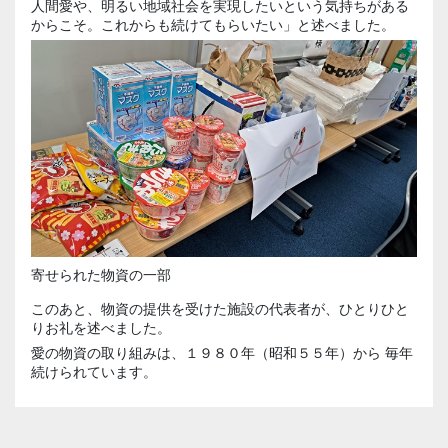
人間愛や、明るい地域社会を実現したいという気持ちがある
からこそ。これからも続けてもらいたい」と述べました。
寄せられた物資の一部
このあと、物資の提供を受けた施設の代表者が、ひとりひと
りお礼を述べました。
愛の物資の取り組みは、１９８０年（昭和５５年）から 毎年
続けられています。