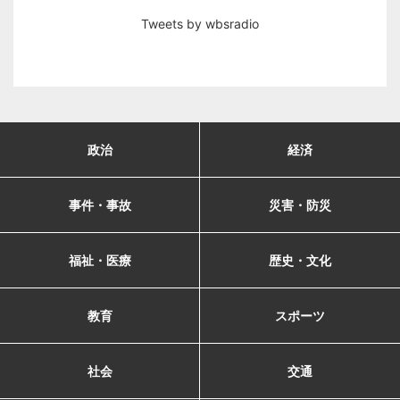
Tweets by wbsradio
政治
経済
事件・事故
災害・防災
福祉・医療
歴史・文化
教育
スポーツ
社会
交通