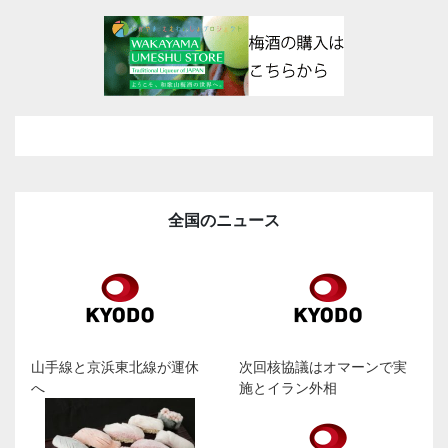
全国のニュース
山手線と京浜東北線が運休
次回核協議はオマーンで実
へ
施とイラン外相