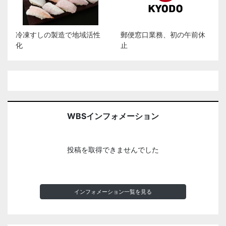
冷凍すしの製造で地域活性
郵便窓口業務、初の午前休
化
止
WBSインフォメーション
投稿を取得できませんでした
インフォメーション一覧を見る