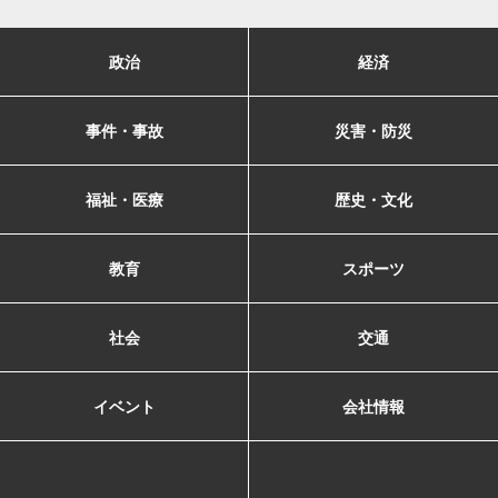
政治
経済
事件・事故
災害・防災
福祉・医療
歴史・文化
教育
スポーツ
社会
交通
イベント
会社情報