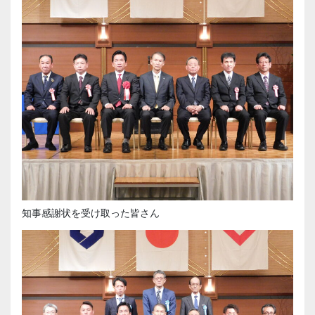
知事感謝状を受け取った皆さん