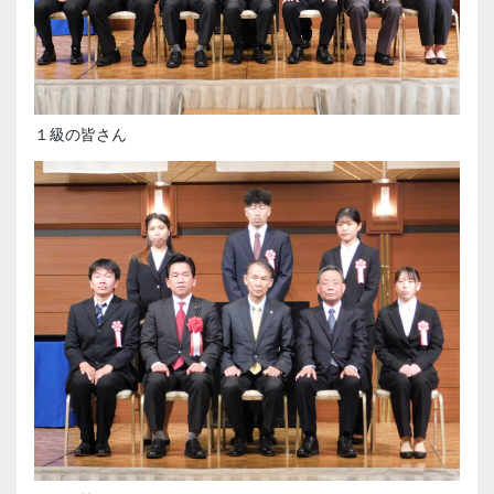
１級の皆さん