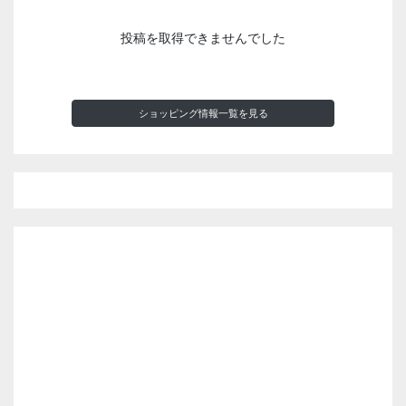
投稿を取得できませんでした
ショッピング情報一覧を見る