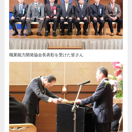
職業能力開発協会長表彰を受けた皆さん