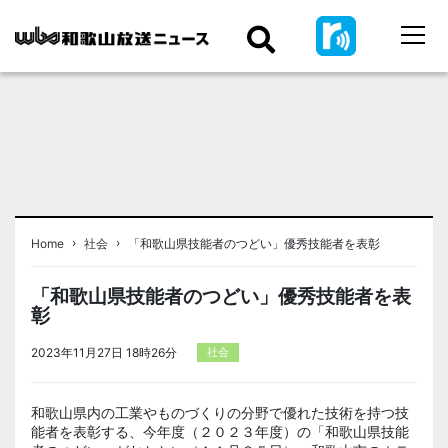
›
›
Home
社会
「和歌山県技能者のつどい」優秀技能者を表彰
「和歌山県技能者のつどい」優秀技能者を表
彰
2023年11月27日 18時26分
社会
和歌山県内の工業やものづくりの分野で優れた技術を持つ技
能者を表彰する、今年度（２０２３年度）の「和歌山県技能