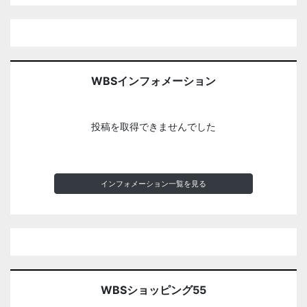
WBSインフォメーション
投稿を取得できませんでした
インフォメーション一覧を見る
WBSショッピング55