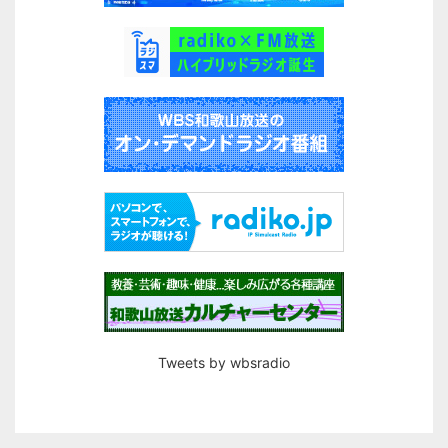
Tweets by wbsradio