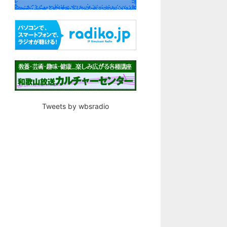
Tweets by wbsradio