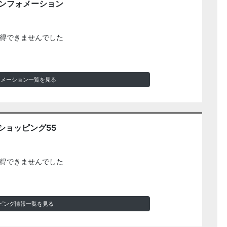
インフォメーション
得できませんでした
ォメーション一覧を見る
ショッピング55
得できませんでした
ピング情報一覧を見る