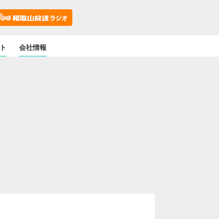
ト
会社情報