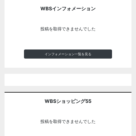
WBSインフォメーション
投稿を取得できませんでした
インフォメーション一覧を見る
WBSショッピング55
投稿を取得できませんでした