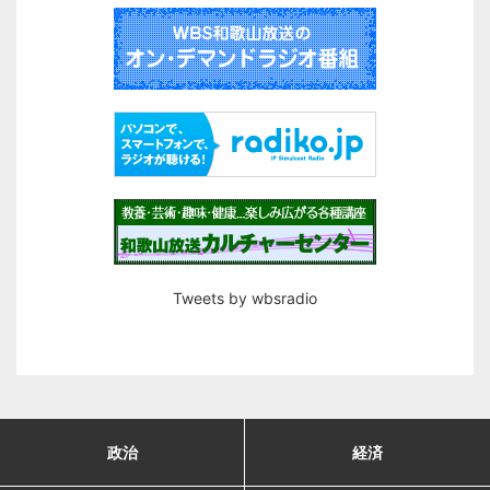
Tweets by wbsradio
政治
経済