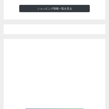
ショッピング情報一覧を見る