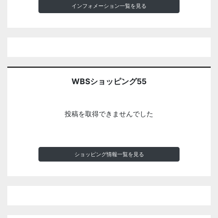
インフォメーション一覧を見る
WBSショッピング55
投稿を取得できませんでした
ショッピング情報一覧を見る