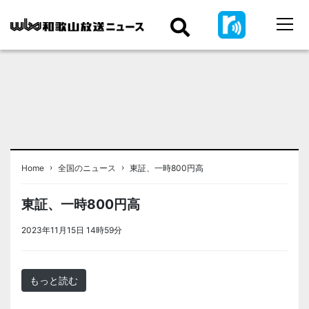
›
›
Home
全国のニュース
東証、一時800円高
東証、一時800円高
2023年11月15日 14時59分
＜ノアドット取込用＞全国のニュース
もっと読む