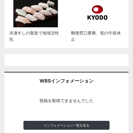
冷凍すしの製造で地域活性
郵便窓口業務、初の午前休
化
止
WBSインフォメーション
投稿を取得できませんでした
インフォメーション一覧を見る