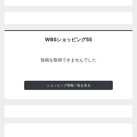
WBSショッピング55
投稿を取得できませんでした
ショッピング情報一覧を見る