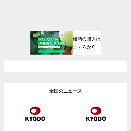
全国のニュース