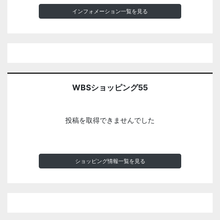
インフォメーション一覧を見る
WBSショッピング55
投稿を取得できませんでした
ショッピング情報一覧を見る