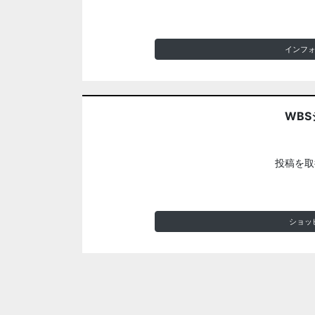
インフ
WBS
投稿を取
ショッ