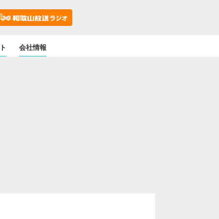
ト
会社情報