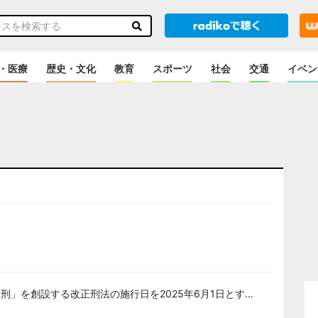
・医療
歴史・文化
教育
スポーツ
社会
交通
イベン
のニュース
刑」を創設する改正刑法の施行日を2025年6月1日とす…