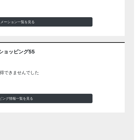
ォメーション一覧を見る
ショッピング55
得できませんでした
ピング情報一覧を見る