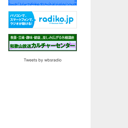
Tweets by wbsradio