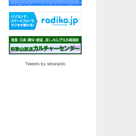
Tweets by wbsradio