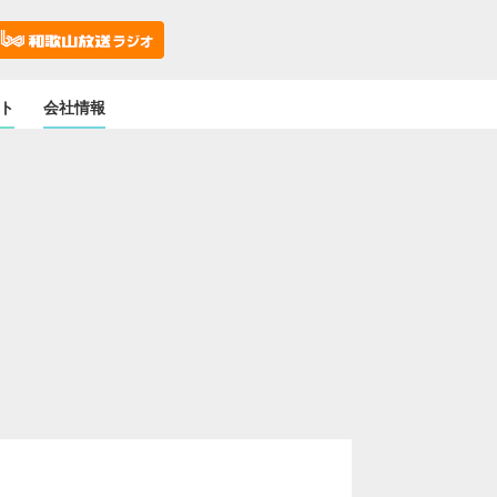
ト
会社情報