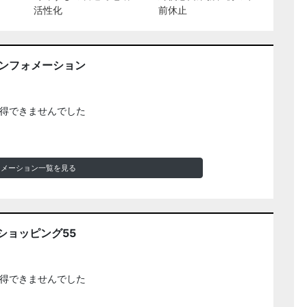
活性化
前休止
インフォメーション
得できませんでした
ォメーション一覧を見る
ショッピング55
得できませんでした