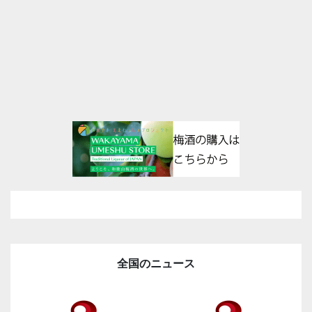
全国のニュース