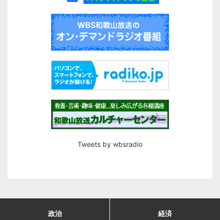
Tweets by wbsradio
政治
経済