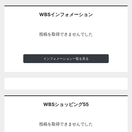
WBSインフォメーション
投稿を取得できませんでした
インフォメーション一覧を見る
WBSショッピング55
投稿を取得できませんでした