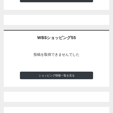
WBSショッピング55
投稿を取得できませんでした
ショッピング情報一覧を見る