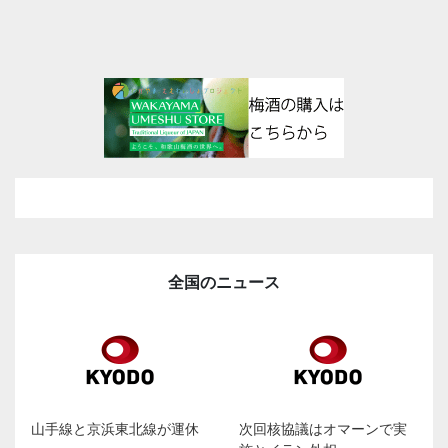
全国のニュース
山手線と京浜東北線が運休
次回核協議はオマーンで実