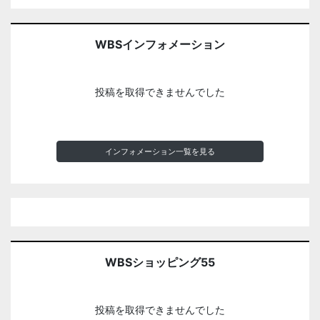
WBSインフォメーション
投稿を取得できませんでした
インフォメーション一覧を見る
WBSショッピング55
投稿を取得できませんでした