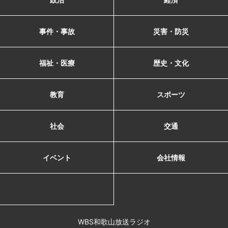
事件・事故
災害・防災
福祉・医療
歴史・文化
教育
スポーツ
社会
交通
イベント
会社情報
WBS和歌山放送ラジオ