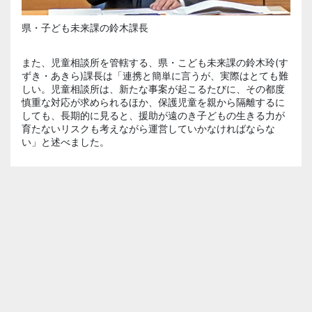
県・子ども未来課の鈴木課長
また、児童相談所を管轄する、県・こども未来課の鈴木玲(す
ずき・あきら)課長は「連携と簡単に言うが、実際はとても難
しい。児童相談所は、新たな事案が起こるたびに、その都度
慎重な対応が求められるほか、保護児童を親から隔離するに
しても、長期的に見ると、援助が遠のき子どもの生きる力が
育たないリスクも考えながら運営していかなければならな
い」と述べました。