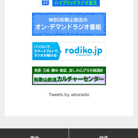
Tweets by wbsradio
政治
経済