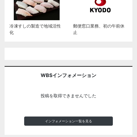
冷凍すしの製造で地域活性
郵便窓口業務、初の午前休
化
止
WBSインフォメーション
投稿を取得できませんでした
インフォメーション一覧を見る