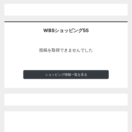
WBSショッピング55
投稿を取得できませんでした
ショッピング情報一覧を見る