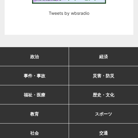
Tweets by wbsradio
政治
経済
事件・事故
災害・防災
福祉・医療
歴史・文化
教育
スポーツ
社会
交通