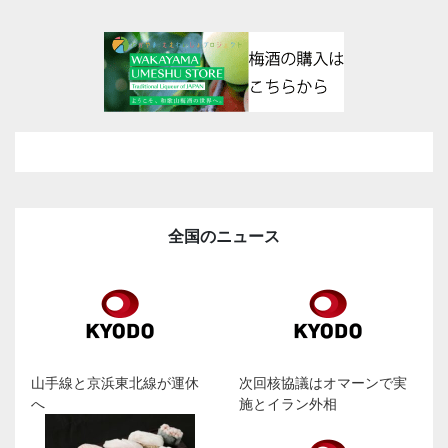
全国のニュース
山手線と京浜東北線が運休
次回核協議はオマーンで実
へ
施とイラン外相