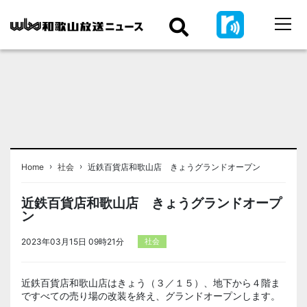
›
›
Home
社会
近鉄百貨店和歌山店 きょうグランドオープン
近鉄百貨店和歌山店 きょうグランドオープ
ン
2023年03月15日 09時21分
社会
近鉄百貨店和歌山店はきょう（３／１５）、地下から４階ま
ですべての売り場の改装を終え、グランドオープンします。