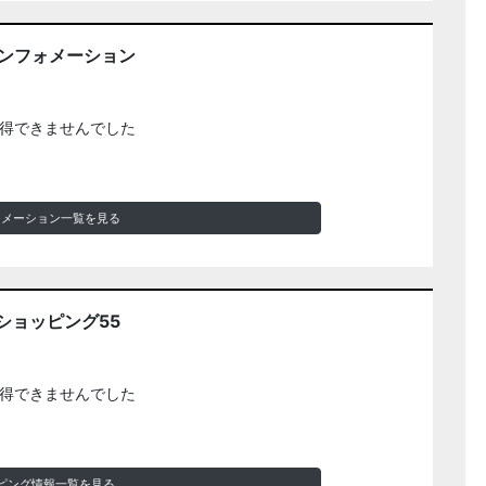
インフォメーション
得できませんでした
ォメーション一覧を見る
ショッピング55
得できませんでした
ピング情報一覧を見る