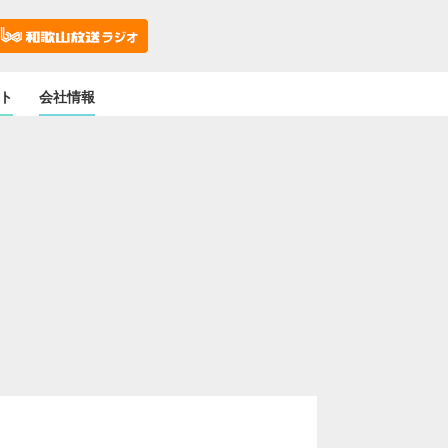
ト
会社情報