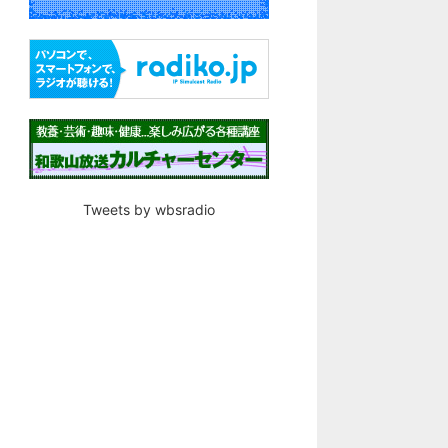
Tweets by wbsradio