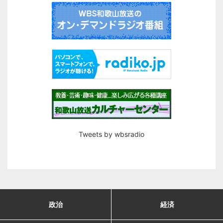
Tweets by wbsradio
政治
経済