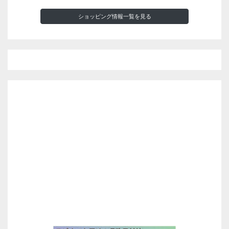
ショッピング情報一覧を見る