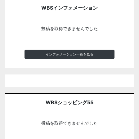
WBSインフォメーション
投稿を取得できませんでした
インフォメーション一覧を見る
WBSショッピング55
投稿を取得できませんでした