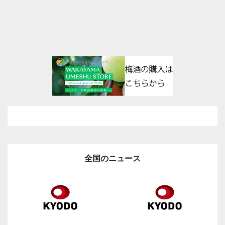
全国のニュース