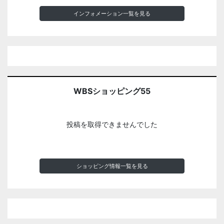
インフォメーション一覧を見る
WBSショッピング55
投稿を取得できませんでした
ショッピング情報一覧を見る