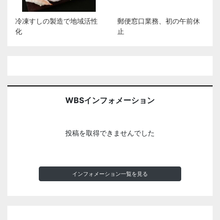
冷凍すしの製造で地域活性
郵便窓口業務、初の午前休
化
止
WBSインフォメーション
投稿を取得できませんでした
インフォメーション一覧を見る