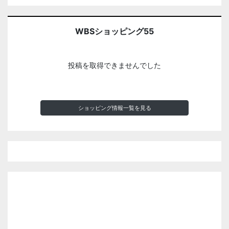
WBSショッピング55
投稿を取得できませんでした
ショッピング情報一覧を見る