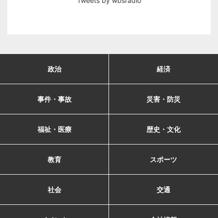
Tweets by wbsradio
政治
経済
事件・事故
災害・防災
福祉・医療
歴史・文化
教育
スポーツ
社会
交通