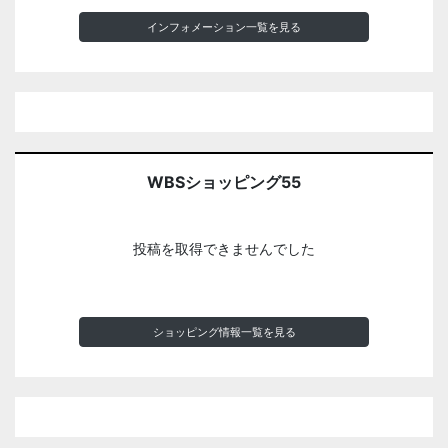
インフォメーション一覧を見る
WBSショッピング55
投稿を取得できませんでした
ショッピング情報一覧を見る