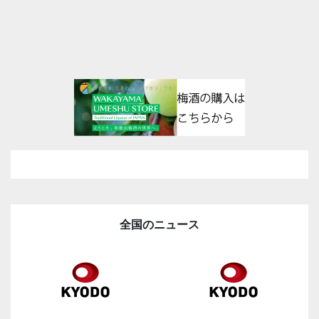
全国のニュース