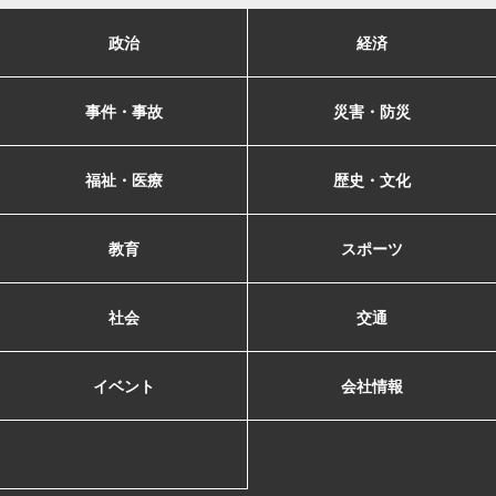
政治
経済
事件・事故
災害・防災
福祉・医療
歴史・文化
教育
スポーツ
社会
交通
イベント
会社情報