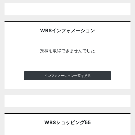
WBSインフォメーション
投稿を取得できませんでした
インフォメーション一覧を見る
WBSショッピング55