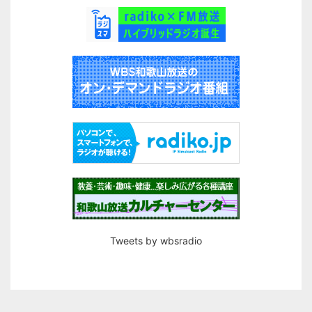
Tweets by wbsradio