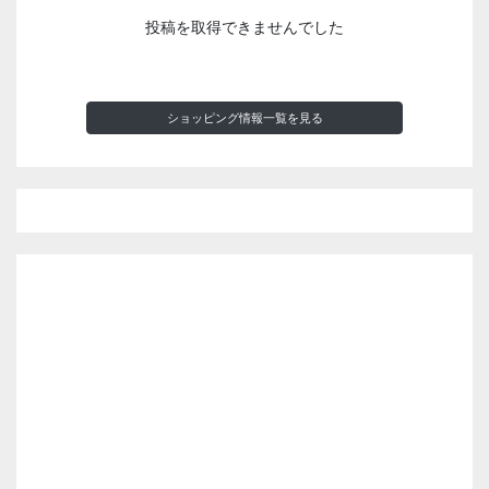
投稿を取得できませんでした
ショッピング情報一覧を見る