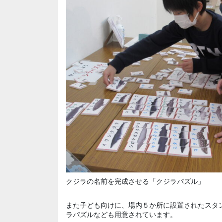
クジラの名前を完成させる「クジラパズル」
また子ども向けに、場内５か所に設置されたスタ
ラパズルなども用意されています。