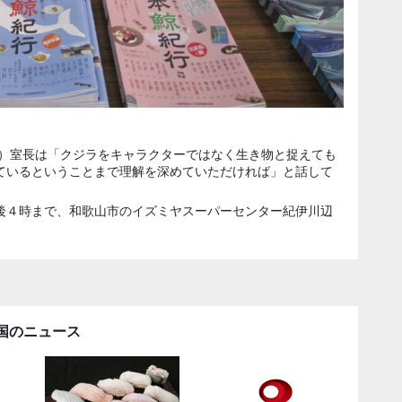
こ）室長は「クジラをキャラクターではなく生き物と捉えても
ているということまで理解を深めていただければ」と話して
後４時まで、和歌山市のイズミヤスーパーセンター紀伊川辺
国のニュース