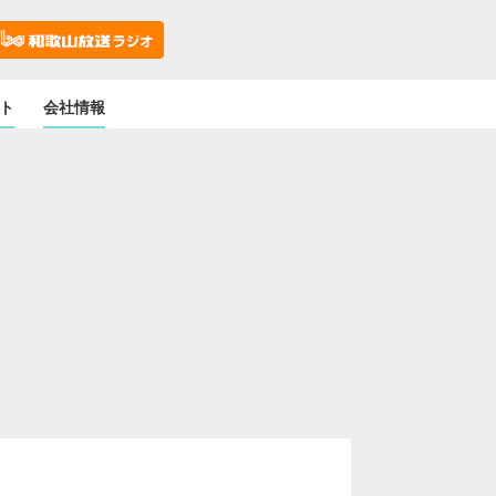
ト
会社情報