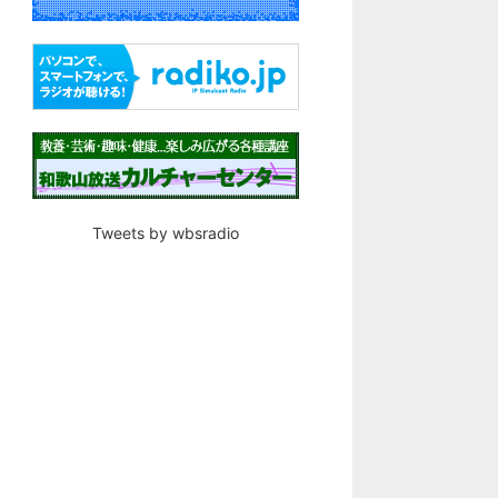
Tweets by wbsradio