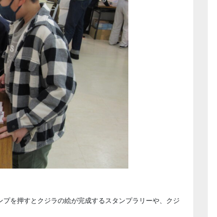
ンプを押すとクジラの絵が完成するスタンプラリーや、クジ