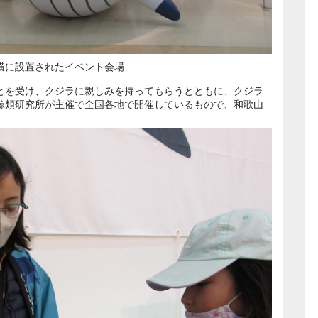
横に設置されたイベント会場
とを受け、クジラに親しみを持ってもらうとともに、クジラ
鯨類研究所が主催で全国各地で開催しているもので、和歌山