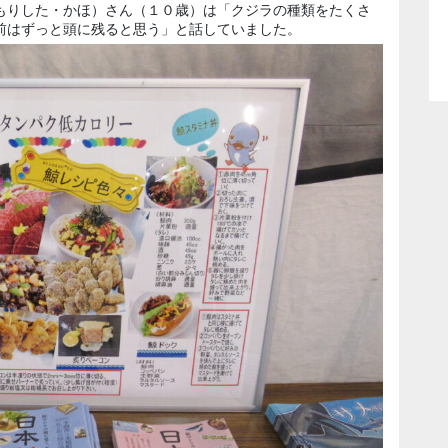
もりした・かほ）さん（１０歳）は「クジラの種類をたくさ
前はずっと頭に残ると思う」と話していました。