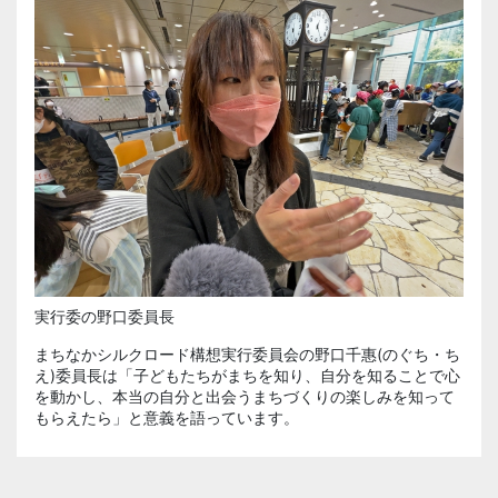
実行委の野口委員長
まちなかシルクロード構想実行委員会の野口千惠(のぐち・ち
え)委員長は「子どもたちがまちを知り、自分を知ることで心
を動かし、本当の自分と出会うまちづくりの楽しみを知って
もらえたら」と意義を語っています。