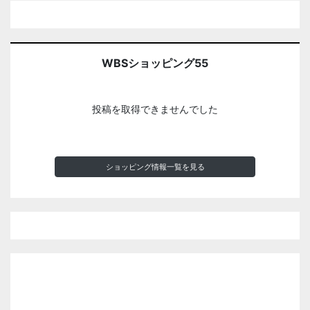
WBSショッピング55
投稿を取得できませんでした
ショッピング情報一覧を見る