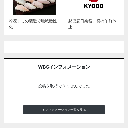
冷凍すしの製造で地域活性
郵便窓口業務、初の午前休
化
止
WBSインフォメーション
投稿を取得できませんでした
インフォメーション一覧を見る