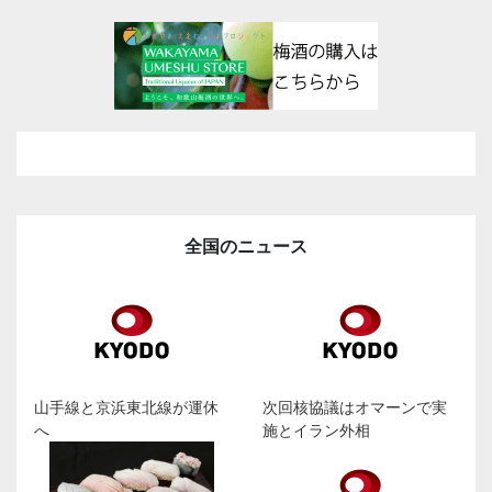
全国のニュース
山手線と京浜東北線が運休
次回核協議はオマーンで実
へ
施とイラン外相