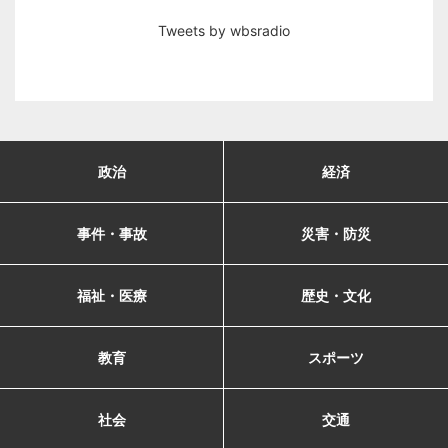
Tweets by wbsradio
政治
経済
事件・事故
災害・防災
福祉・医療
歴史・文化
教育
スポーツ
社会
交通