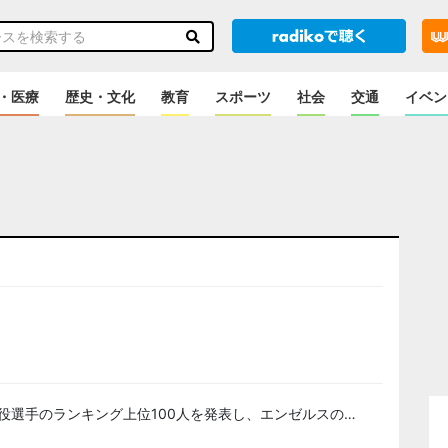
・医療
歴史・文化
教育
スポーツ
社会
交通
イベン
のニュース
現役選手のランキング上位100人を発表し、エンゼルスの…