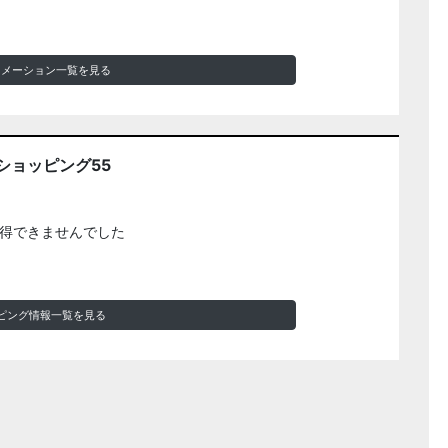
ォメーション一覧を見る
ショッピング55
得できませんでした
ピング情報一覧を見る