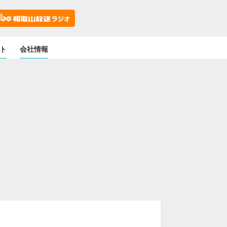
ト
会社情報