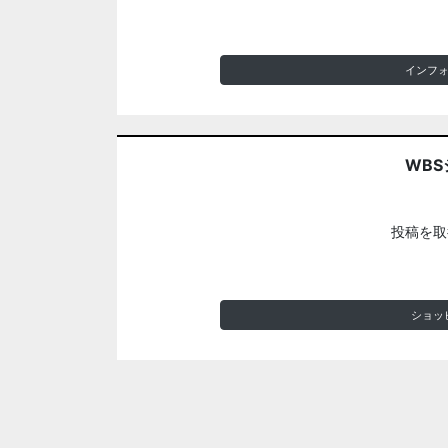
インフ
WBS
投稿を取
ショッ