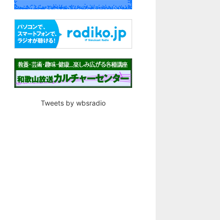
Tweets by wbsradio