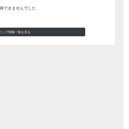
得できませんでした
ピング情報一覧を見る