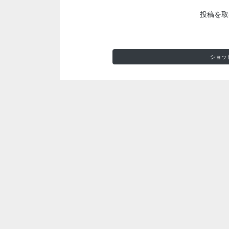
投稿を取
ショッ