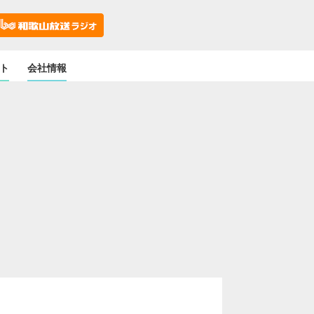
ト
会社情報