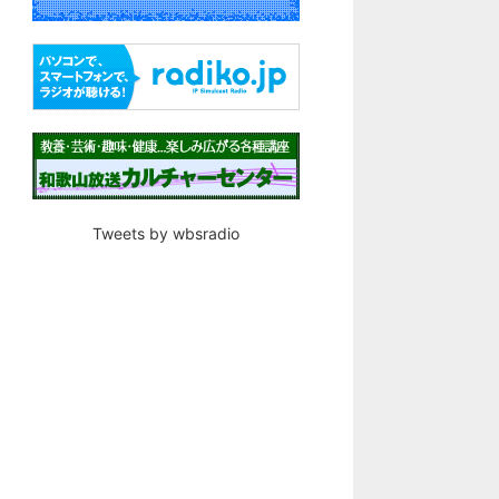
Tweets by wbsradio