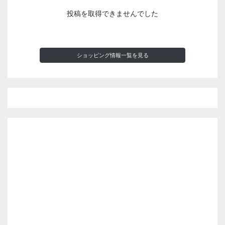
投稿を取得できませんでした
ショッピング情報一覧を見る