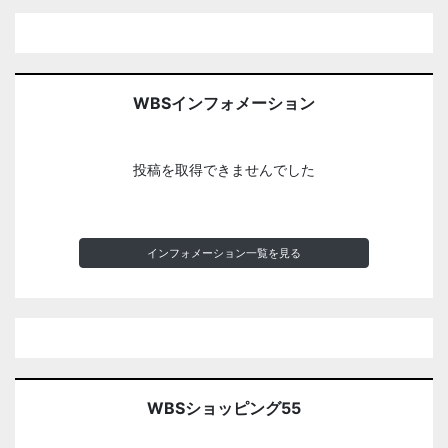
WBSインフォメーション
投稿を取得できませんでした
インフォメーション一覧を見る
WBSショッピング55