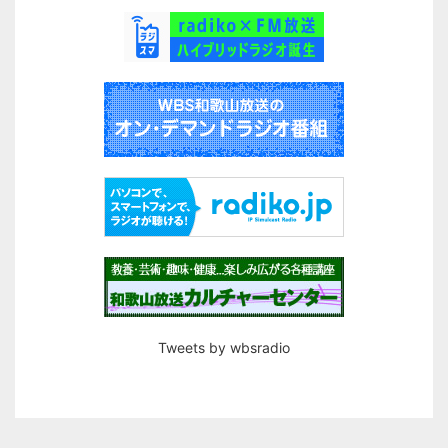
Tweets by wbsradio