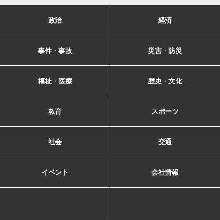
政治
経済
事件・事故
災害・防災
福祉・医療
歴史・文化
教育
スポーツ
社会
交通
イベント
会社情報