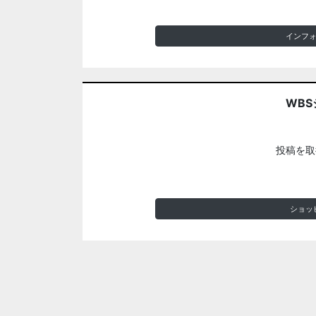
インフ
WBS
投稿を取
ショッ