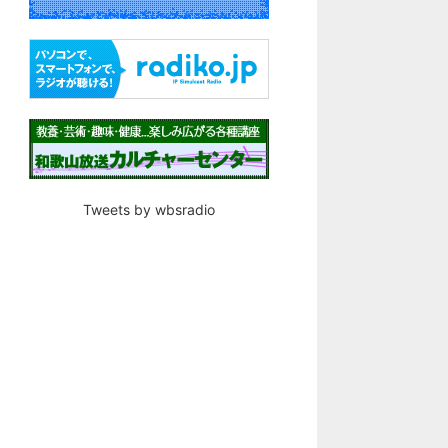
Tweets by wbsradio