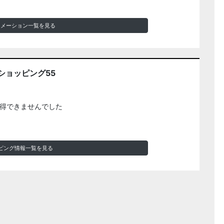
ォメーション一覧を見る
ショッピング55
得できませんでした
ピング情報一覧を見る