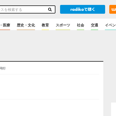
・医療
歴史・文化
教育
スポーツ
社会
交通
イベン
同行
のニュース