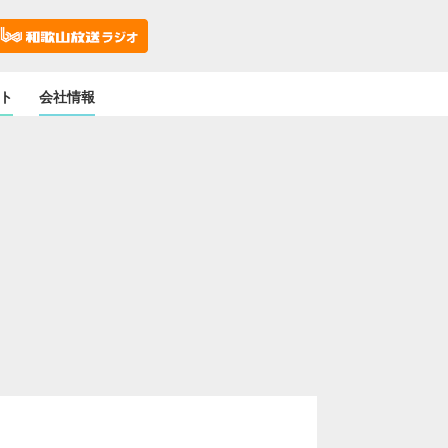
ト
会社情報