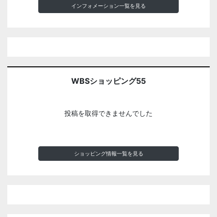
インフォメーション一覧を見る
WBSショッピング55
投稿を取得できませんでした
ショッピング情報一覧を見る