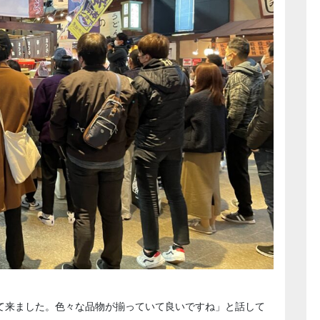
て来ました。色々な品物が揃っていて良いですね」と話して