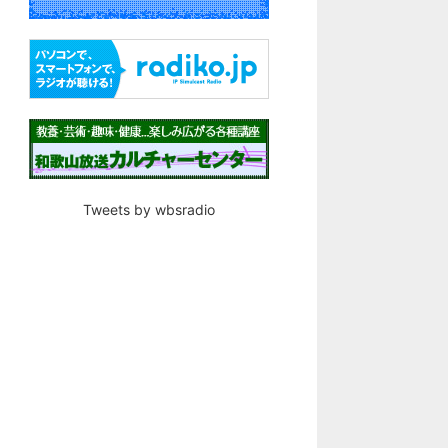
Tweets by wbsradio