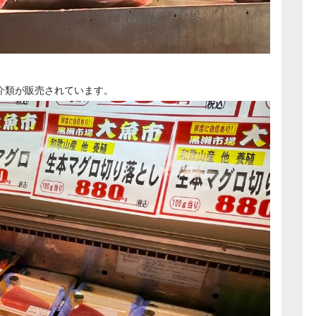
介類が販売されています。