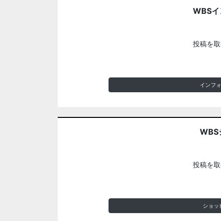
WBS
投稿を取
インフ
WBS
投稿を取
ショッ