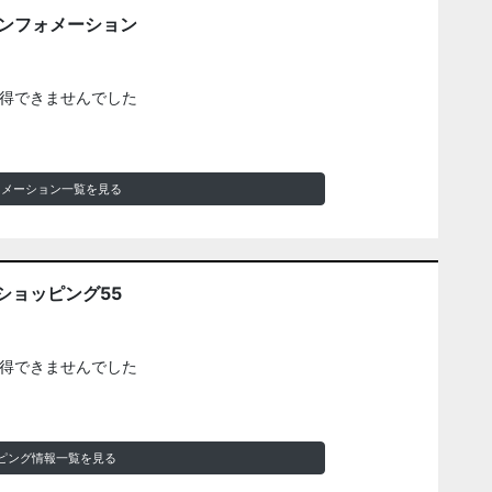
インフォメーション
得できませんでした
ォメーション一覧を見る
ショッピング55
得できませんでした
ピング情報一覧を見る