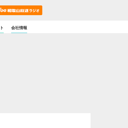
ト
会社情報