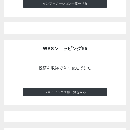
インフォメーション一覧を見る
WBSショッピング55
投稿を取得できませんでした
ショッピング情報一覧を見る