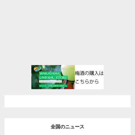
全国のニュース