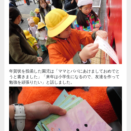
年賀状を投函した園児は「ママとパパにあけましておめでと
うと書きました」「来年は小学生になるので、友達を作って
勉強を頑張りたい」と話しました。