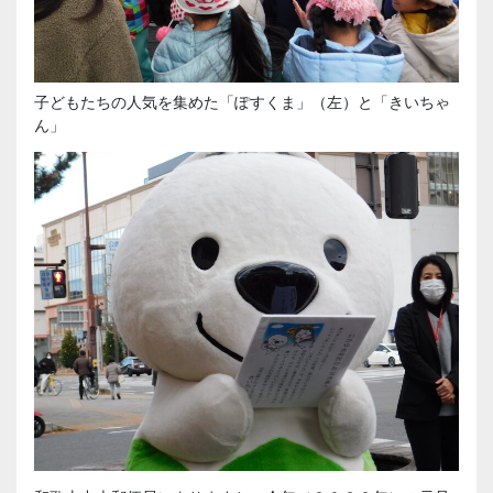
子どもたちの人気を集めた「ぽすくま」（左）と「きいちゃ
ん」