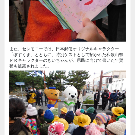
また、セレモニーでは、日本郵便オリジナルキャラクター
「ぽすくま」とともに、特別ゲストとして招かれた和歌山県
ＰＲキャラクターのきいちゃんが、県民に向けて書いた年賀
状も披露されました。