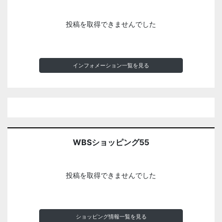
投稿を取得できませんでした
インフォメーション一覧を見る
WBSショッピング55
投稿を取得できませんでした
ショッピング情報一覧を見る