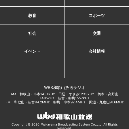
教育
スポーツ
社会
交通
イベント
会社情報
WBS和歌山放送ラジオ
AM 和歌山・串本1431kHz 田辺・すさみ1233kHz 橋本・高野山
1485kHz 新宮・御坊1557kHz
FM 和歌山・新宮94.2MHz 御坊・串本92.4MHz 田辺・九度山91.6MHz
Copyright © 2020, Wakayama Broadcasting System Co.,Ltd. All Rights
Reserved.