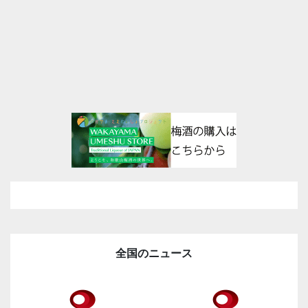
全国のニュース