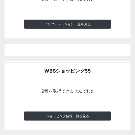
インフォメーション一覧を見る
WBSショッピング55
投稿を取得できませんでした
ショッピング情報一覧を見る