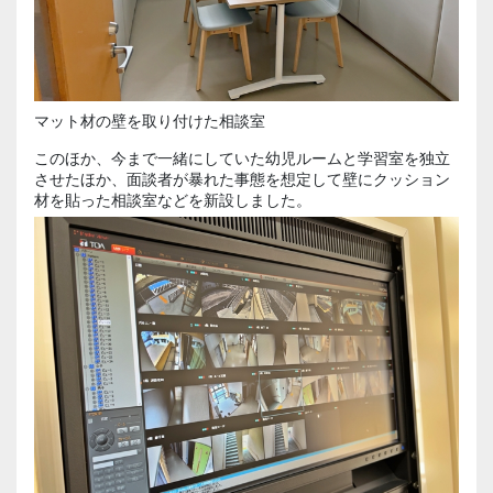
マット材の壁を取り付けた相談室
このほか、今まで一緒にしていた幼児ルームと学習室を独立
させたほか、面談者が暴れた事態を想定して壁にクッション
材を貼った相談室などを新設しました。