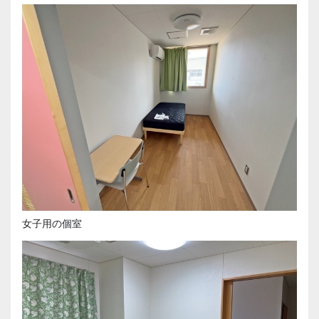
女子用の個室