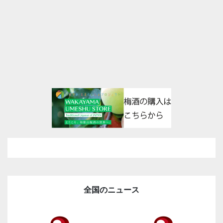
全国のニュース