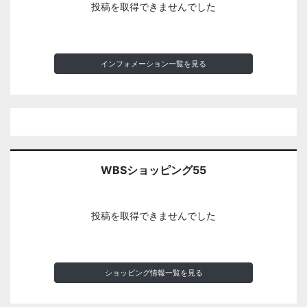
投稿を取得できませんでした
インフォメーション一覧を見る
WBSショッピング55
投稿を取得できませんでした
ショッピング情報一覧を見る