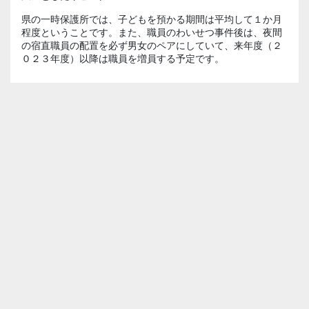
県の一時保護所では、子どもを預かる期間は平均して１か月
程度ということです。また、職員のわいせつ事件後は、夜間
の宿直職員の配置を必ず男女のペアにしていて、来年度（２
０２３年度）以降は職員を増員する予定です。