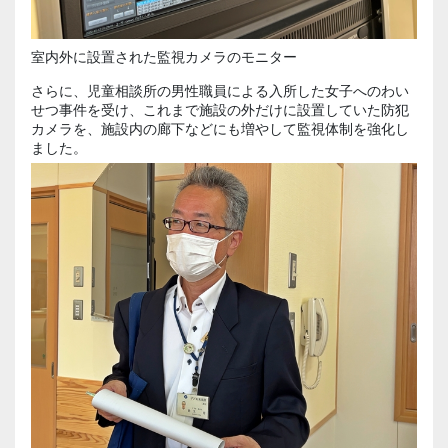
室内外に設置された監視カメラのモニター
さらに、児童相談所の男性職員による入所した女子へのわい
せつ事件を受け、これまで施設の外だけに設置していた防犯
カメラを、施設内の廊下などにも増やして監視体制を強化し
ました。