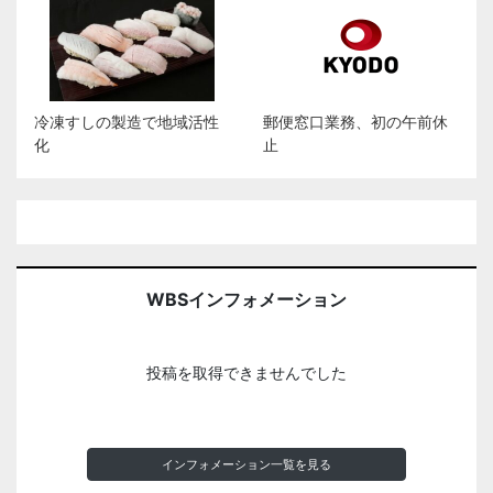
冷凍すしの製造で地域活性
郵便窓口業務、初の午前休
化
止
WBSインフォメーション
投稿を取得できませんでした
インフォメーション一覧を見る