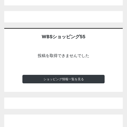
WBSショッピング55
投稿を取得できませんでした
ショッピング情報一覧を見る