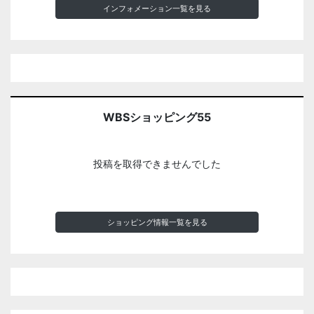
インフォメーション一覧を見る
WBSショッピング55
投稿を取得できませんでした
ショッピング情報一覧を見る