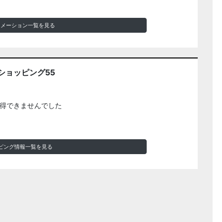
ォメーション一覧を見る
ショッピング55
得できませんでした
ピング情報一覧を見る