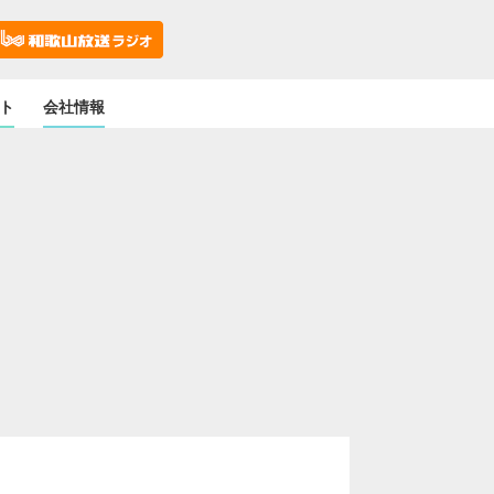
ト
会社情報