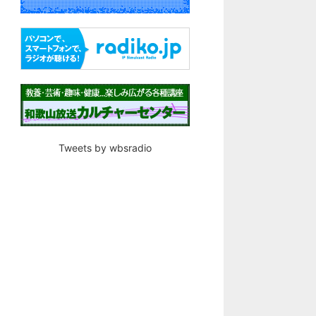
Tweets by wbsradio