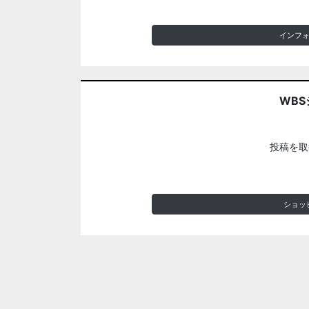
インフ
WBS
投稿を取
ショッ