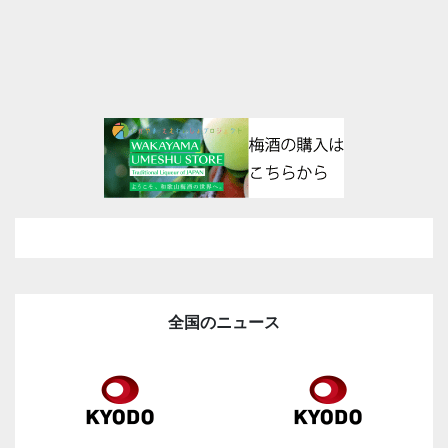
全国のニュース