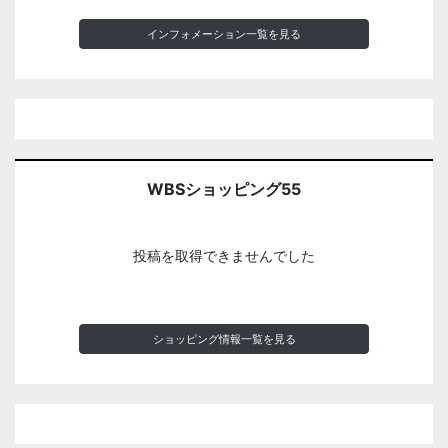
インフォメーション一覧を見る
WBSショッピング55
投稿を取得できませんでした
ショッピング情報一覧を見る