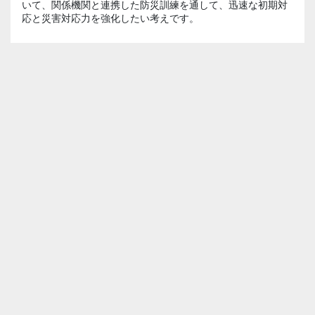
いて、関係機関と連携した防災訓練を通して、迅速な初期対
応と災害対応力を強化したい考えです。