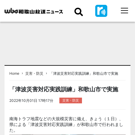
›
›
Home
災害・防災
「津波災害対応実践訓練」和歌山市で実施
「津波災害対応実践訓練」和歌山市で実施
2022年10月01日 17時17分
災害・防災
南海トラフ地震などの大規模災害に備え、きょう（１日）、
県による「津波災害対応実践訓練」が和歌山市で行われまし
た。